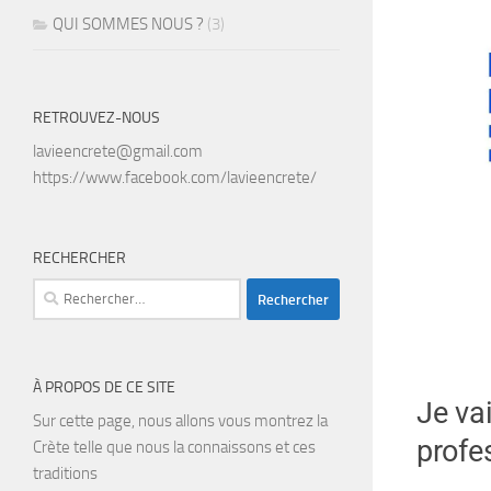
QUI SOMMES NOUS ?
(3)
RETROUVEZ-NOUS
lavieencrete@gmail.com
https://www.facebook.com/lavieencrete/
RECHERCHER
À PROPOS DE CE SITE
Je va
Sur cette page, nous allons vous montrez la
profe
Crète telle que nous la connaissons et ces
traditions